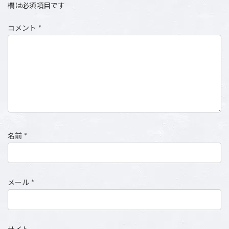
欄は必須項目です
コメント
*
名前
*
メール
*