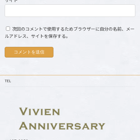
サイト
次回のコメントで使用するためブラウザーに自分の名前、メー
ルアドレス、サイトを保存する。
TEL