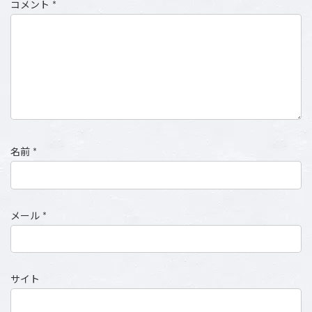
コメント
*
名前
*
メール
*
サイト