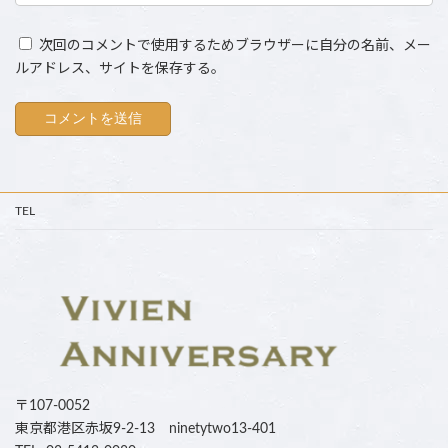
次回のコメントで使用するためブラウザーに自分の名前、メー
ルアドレス、サイトを保存する。
TEL
〒107-0052
東京都港区赤坂9-2-13 ninetytwo13-401